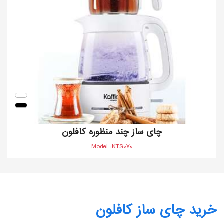
چای ساز چند منظوره کافلون
Model :KTS070
خرید چای ساز کافلون