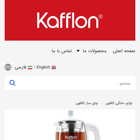
صفحه اصلی
محصولات ما
تماس با ما
English
فارسی
لوازم خانگی کافلون
چای ساز کافلون