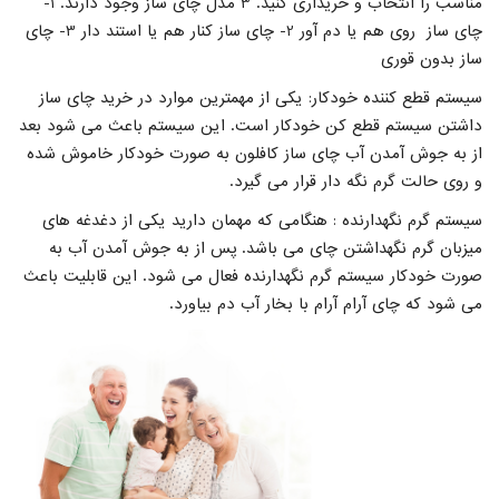
مناسب را انتخاب و خریداری کنید. 3 مدل چای ساز وجود دارند. 1-
چای ساز روی هم یا دم آور 2- چای ساز کنار هم یا استند دار 3- چای
ساز بدون قوری
سیستم قطع کننده خودکار: یکی از مهمترین موارد در خرید چای ساز
داشتن سیستم قطع کن خودکار است. این سیستم باعث می شود بعد
از به جوش آمدن آب چای ساز کافلون به صورت خودکار خاموش شده
و روی حالت گرم نگه دار قرار می گیرد.
سیستم گرم نگهدارنده : هنگامی که مهمان دارید یکی از دغدغه های
میزبان گرم نگهداشتن چای می باشد. پس از به جوش آمدن آب به
صورت خودکار سیستم گرم نگهدارنده فعال می شود. این قابلیت باعث
می شود که چای آرام آرام با بخار آب دم بیاورد.