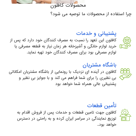
محصولات کافلون
چرا استفاده از محصولات ما توصیه می شود؟
پشتیبانی و خدمات
کافلون این تعهد را نسبت به مصرف کنندگان خود دارد که پس از
خرید لوازم خانگی و آشپزخانه هر زمان نیاز به قطعه مصرفی یا
لوازم مصرفی بود برای مصرف کنندگان خود تهیه نماید.
باشگاه مشتریان
کافلون در آینده ای نزدیک با رونمایی از باشگاه مشتریان امکاناتی
بی نظیری را برای شما فراهم می کند و با جوایز بی نظیر و
پشتیبانی عالی همراه شما خواهد بود
تأمین قطعات
کافلون جهت تامین قطعات و خدمات پس از فروش اقدام به
توزیع نمایندگی در سراسر ایران کرده و به راحتی در دسترس
خواهد بود..