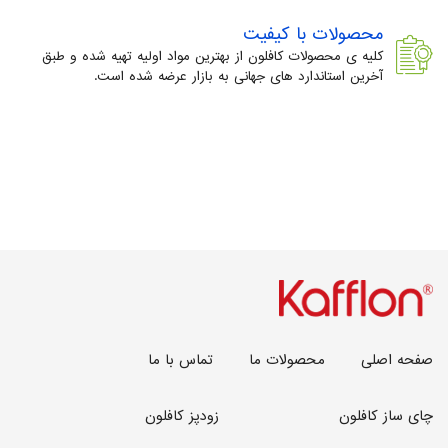
محصولات با کیفیت
کلیه ی محصولات کافلون از بهترین مواد اولیه تهیه شده و طبق
آخرین استاندارد های جهانی به بازار عرضه شده است.
صفحه اصلی
محصولات ما
تماس با ما
چای ساز کافلون
زودپز کافلون