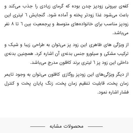
کفه‌ی بیرونی زودپز چدن بوده که گرمای زیادی را جذب می‌کند و
باعث می‌شود غذا زودتر پخته و آماده شود. گنجایش 6 لیتری این
زودپز مناسب برای خانواده‌های متوسط و پرجمعیت بین 6 تا 8 نفر
می‌باشد.
از ویژگی های ظاهری این زود پز می‌توان به طراحی زیبا و شیک و
ترکیب مشکی و سیلورو جنس بدنه‌ی آن اشاره کرد. همچنین بدنه‌ی
داخلی این زود پز 6 لیتری برند کافلون مدرج می‌باشد.
از دیگر ویژگی‌های این زودپز روگازی کافلون می‌توان به وجود تایمر
زمان پخت، قابلیت تنظیم زمان پخت، زنگ پایان پخت و کنترل
فشار اشاره نمود.
محصولات مشابه