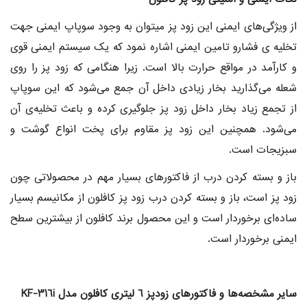
از ویژگی‌های ایمنی این زود پز میتوان به وجود سوپاپ ایمنی جهت
تخلیه ی فشارو تامین ایمنی اشاره نمود که یک سیستم ایمنی قوی
و کارآمد در مواقع حرارت بالا است. زیرا هنگامی که زود پز را روی
شعله می‌گذارید بخار زیادی داخل آن جمع می‌شود که این سوپاپ
از تجمع زیاد بخار داخل زود پز جلوگیری کرده و باعث تخلیه‌ی آن
می‌شود. همچنین این زود پز مقاوم برای پخت انواع گوشت و
سبزیجات است.
باز و بسته کردن درب از فاکتور‌های بسیار مهم در محصولاتی چون
زود پز است، باز و بسته کردن درب زود پز کافلون از مکانیسم بسیار
ساده‌ای برخوردار است و این محصول برند کافلون از بیشترین سطح
ایمنی برخوردار است.
سایر مشخصه‌ها و فاکتورهای زودپز 6 لیتری کافلون مدل KF-316i